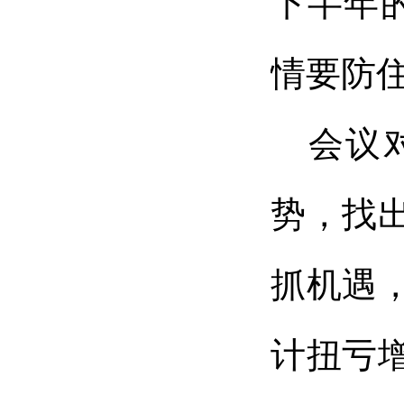
下半年
情要防
会议
势，找
抓机遇
计扭亏