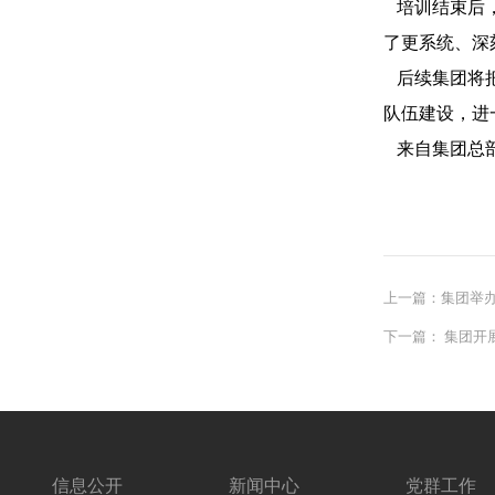
培训结束后
了更系统、深
后续集团将把
队伍建设，进
来自集团总部
上一篇：集团举办
下一篇：
集团开展
信息公开
新闻中心
党群工作