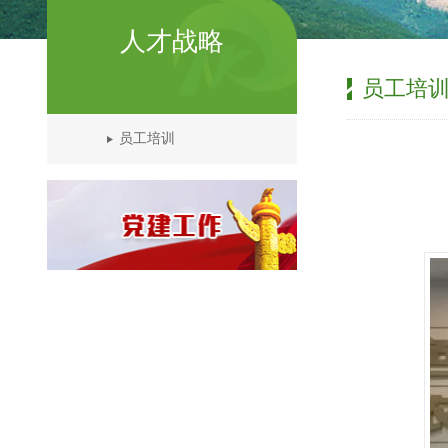
人才战略
员工培
员工培训