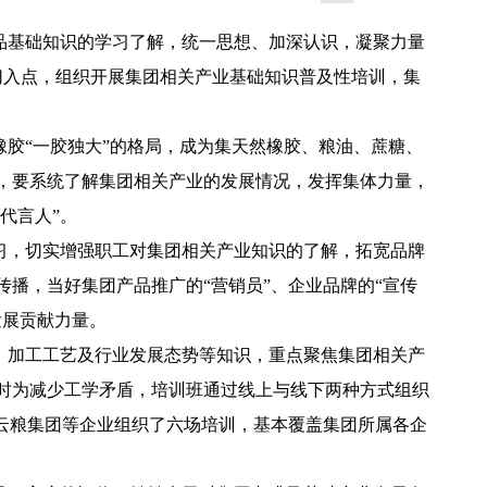
品基础知识的学习了解，统一思想、加深认识，凝聚力量
为切入点，组织开展集团相关产业基础知识普及性培训，集
胶“一胶独大”的格局，成为集天然橡胶、粮油、蔗糖、
，要系统了解集团相关产业的发展情况，发挥集体力量，
代言人”。
习，切实增强职工对集团相关产业知识的了解，拓宽品牌
播，当好集团产品推广的“营销员”、企业品牌的“宣传
发展贡献力量。
、加工工艺及行业发展态势等知识，重点聚焦集团相关产
时为减少工学矛盾，培训班通过线上与线下两种方式组织
、云粮集团等企业组织了六场培训，基本覆盖集团所属各企