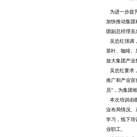
为进一步提升
加快推动集团
团副总经理吴
吴忠红强调，
茶叶、咖啡、
放大集团产业
吴忠红要求，
推广和产业宣
员”，为集团
本次培训由咖
业布局情况、
学习，线下培
业职工。