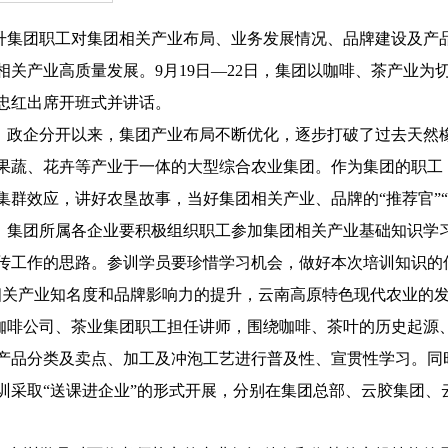
集团职工对集团相关产业布局、业务发展情况、品牌建设及产
相关产业高质量发展。9月19日—22日，集团以咖啡、茶产业
忠红出席开班式并讲话。
政企分开以来，集团产业布局不断优化，逐步打破了过去天然橡
果蔬、花卉等产业于一体的大型综合农业集团。作为集团的职工
集群效应，讲好农垦故事，当好集团相关产业、品牌的“推荐官”“
集团所属各企业要积极组织职工参加集团相关产业基础知识学
传工作的思路。参训学员要珍惜学习机会，做好本次培训知识的传
相关产业知名度和品牌影响力的提升，云南高原特色现代农业的
啡公司、茶业集团职工担任讲师，围绕咖啡、茶叶的历史起源
产品分类及卖点、加工及冲泡工艺进行普及性、宣贯性学习。同
训采取“送课进企业”的形式开展，分别在集团总部、云胶集团