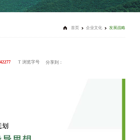
首页
企业文化
发展战略
42277
T 浏览字号
分享到：