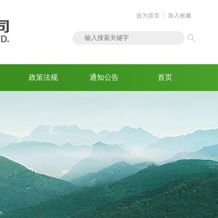
设为首页
加入收藏
政策法规
通知公告
首页