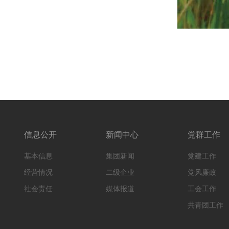
信息公开
新闻中心
党群工作
基本信息
集团新闻
党建工作
经营情况
二级企业
党风廉政
社会责任
媒体报道
工会工作
共青团工作