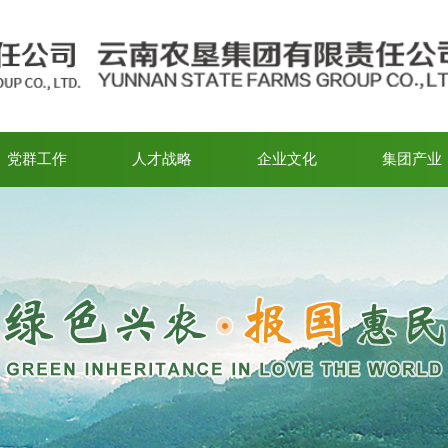
党群工作
人才战略
企业文化
集团产业