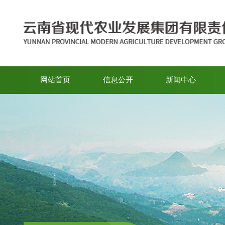
网站首页
信息公开
新闻中心