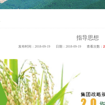
略
指导思想
发布时间：2018-09-19
日期：2018-09-19
查看次数：
2